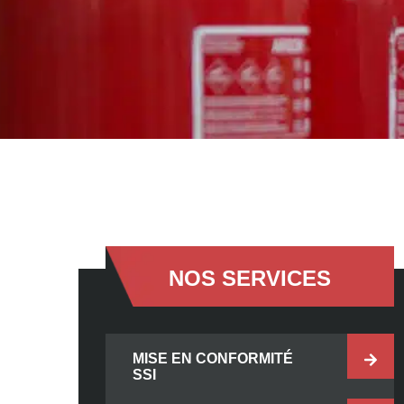
NOS SERVICES
MISE EN CONFORMITÉ
SSI