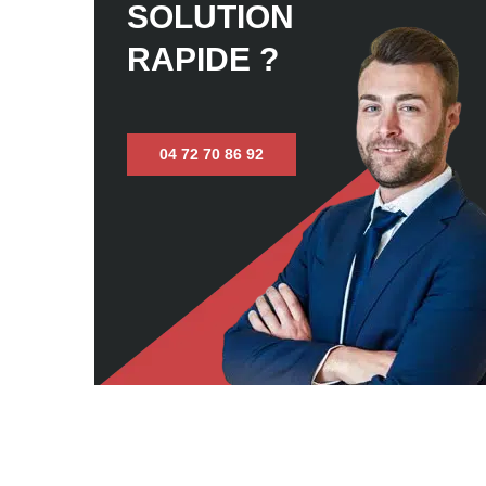
SOLUTION
RAPIDE ?
04 72 70 86 92