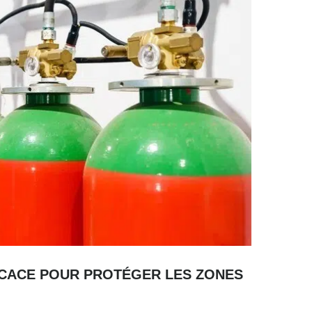
FICACE POUR PROTÉGER LES ZONES