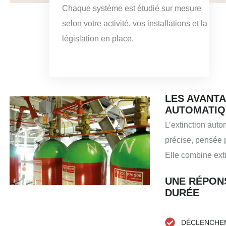
Chaque système est étudié sur mesure
selon votre activité, vos installations et la
législation en place.
LES AVANTA
AUTOMATIQ
L’extinction auto
précise, pensée p
Elle combine exti
UNE RÉPON
DURÉE
DÉCLENCHE