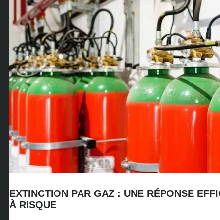
EXTINCTION PAR GAZ : UNE RÉPONSE EF
À RISQUE