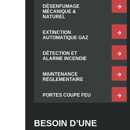
DÉSENFUMAGE
MÉCANIQUE &
NATUREL
EXTINCTION
AUTOMATIQUE GAZ
DÉTECTION ET
ALARME INCENDIE
MAINTENANCE
RÉGLEMENTAIRE
PORTES COUPE FEU
BESOIN D’UNE