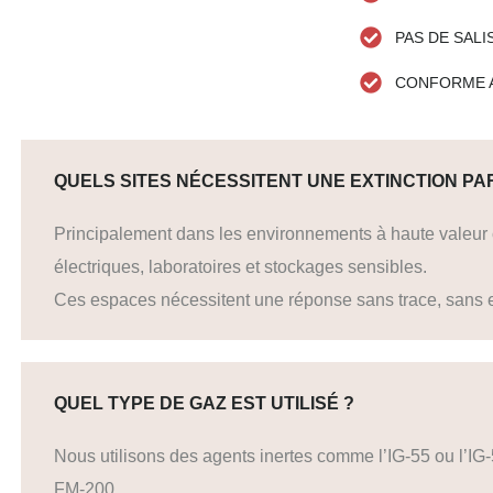
PAS DE SAL
CONFORME 
QUELS SITES NÉCESSITENT UNE EXTINCTION PA
Principalement dans les environnements à haute valeu
électriques, laboratoires et stockages sensibles.
Ces espaces nécessitent une réponse sans trace, sans e
QUEL TYPE DE GAZ EST UTILISÉ ?
Nous utilisons des agents inertes comme l’IG-55 ou l’IG
FM-200,