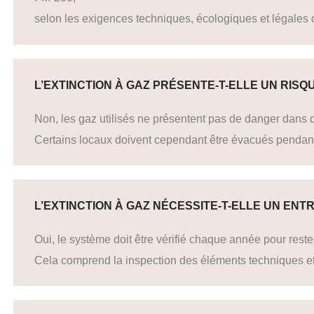
selon les exigences techniques, écologiques et légales de
L’EXTINCTION À GAZ PRÉSENTE-T-ELLE UN RIS
Non, les gaz utilisés ne présentent pas de danger dans d
Certains locaux doivent cependant être évacués pendan
L’EXTINCTION À GAZ NÉCESSITE-T-ELLE UN ENTR
Oui, le système doit être vérifié chaque année pour reste
Cela comprend la inspection des éléments techniques et