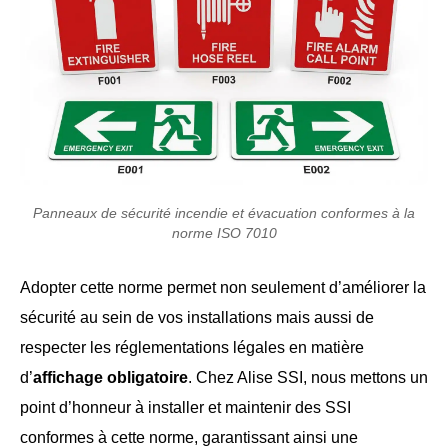
Panneaux de sécurité incendie et évacuation conformes à la
norme ISO 7010
Adopter cette norme permet non seulement d’améliorer la
sécurité au sein de vos installations mais aussi de
respecter les réglementations légales en matière
d’
affichage obligatoire
. Chez Alise SSI, nous mettons un
point d’honneur à installer et maintenir des SSI
conformes à cette norme, garantissant ainsi une