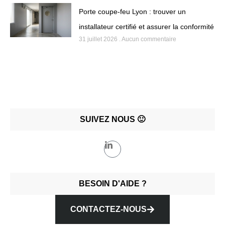
Porte coupe-feu Lyon : trouver un
installateur certifié et assurer la conformité
31 juillet 2026
Aucun commentaire
SUIVEZ NOUS 🙂
BESOIN D'AIDE ?
CONTACTEZ-NOUS