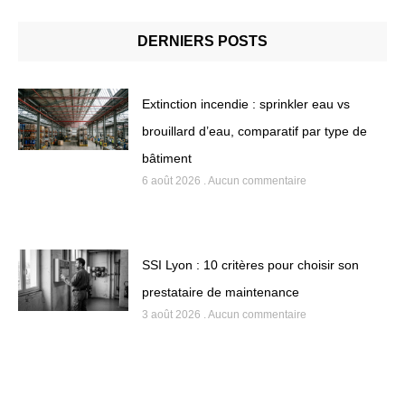
DERNIERS POSTS
Extinction incendie : sprinkler eau vs
brouillard d’eau, comparatif par type de
bâtiment
6 août 2026
Aucun commentaire
SSI Lyon : 10 critères pour choisir son
prestataire de maintenance
3 août 2026
Aucun commentaire