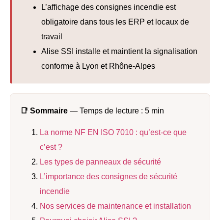
L’affichage des consignes incendie est
obligatoire dans tous les ERP et locaux de
travail
Alise SSI installe et maintient la signalisation
conforme à Lyon et Rhône-Alpes
📑 Sommaire
— Temps de lecture : 5 min
La norme NF EN ISO 7010 : qu’est-ce que
c’est ?
Les types de panneaux de sécurité
L’importance des consignes de sécurité
incendie
Nos services de maintenance et installation