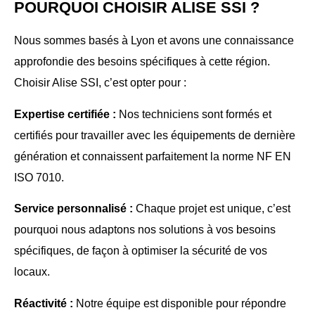
POURQUOI CHOISIR ALISE SSI ?
Nous sommes basés à Lyon et avons une connaissance
approfondie des besoins spécifiques à cette région.
Choisir Alise SSI, c’est opter pour :
Expertise certifiée :
Nos techniciens sont formés et
certifiés pour travailler avec les équipements de dernière
génération et connaissent parfaitement la norme NF EN
ISO 7010.
Service personnalisé :
Chaque projet est unique, c’est
pourquoi nous adaptons nos solutions à vos besoins
spécifiques, de façon à optimiser la sécurité de vos
locaux.
Réactivité :
Notre équipe est disponible pour répondre