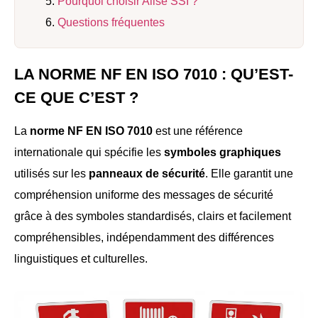
Pourquoi choisir Alise SSI ?
Questions fréquentes
LA NORME NF EN ISO 7010 : QU’EST-
CE QUE C’EST ?
La
norme NF EN ISO 7010
est une référence
internationale qui spécifie les
symboles graphiques
utilisés sur les
panneaux de sécurité
. Elle garantit une
compréhension uniforme des messages de sécurité
grâce à des symboles standardisés, clairs et facilement
compréhensibles, indépendamment des différences
linguistiques et culturelles.