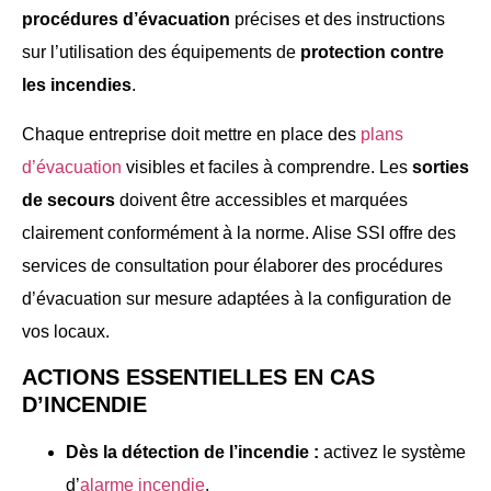
procédures d’évacuation
précises et des instructions
sur l’utilisation des équipements de
protection contre
les incendies
.
Chaque entreprise doit mettre en place des
plans
d’évacuation
visibles et faciles à comprendre. Les
sorties
de secours
doivent être accessibles et marquées
clairement conformément à la norme. Alise SSI offre des
services de consultation pour élaborer des procédures
d’évacuation sur mesure adaptées à la configuration de
vos locaux.
ACTIONS ESSENTIELLES EN CAS
D’INCENDIE
Dès la détection de l’incendie :
activez le système
d’
alarme incendie
.