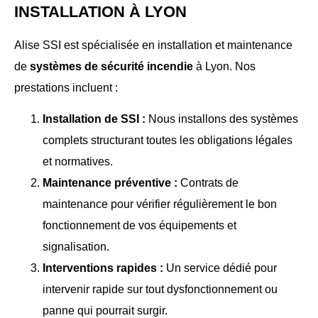
INSTALLATION À LYON
Alise SSI est spécialisée en installation et maintenance
de
systèmes de sécurité incendie
à Lyon. Nos
prestations incluent :
Installation de SSI :
Nous installons des systèmes
complets structurant toutes les obligations légales
et normatives.
Maintenance préventive :
Contrats de
maintenance pour vérifier régulièrement le bon
fonctionnement de vos équipements et
signalisation.
Interventions rapides :
Un service dédié pour
intervenir rapide sur tout dysfonctionnement ou
panne qui pourrait surgir.