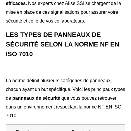
efficaces
. Nos experts chez Alise SSI se chargent de la
mise en place de ces signalisations pour assurer votre
sécurité et celle de vos collaborateurs.
LES TYPES DE PANNEAUX DE
SÉCURITÉ SELON LA NORME NF EN
ISO 7010
La norme définit plusieurs catégories de panneaux,
chacun ayant un but spécifique. Voici les principaux types
de
panneaux de sécurité
que vous pouvez retrouver
dans un environnement respectant la norme NF EN ISO
7010 :