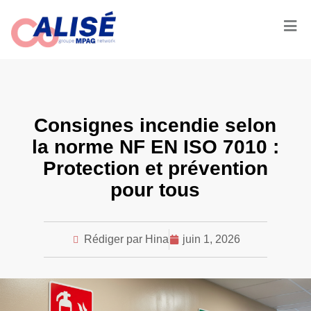
Consignes incendie selon
la norme NF EN ISO 7010 :
Protection et prévention
pour tous
Rédiger par Hina
juin 1, 2026