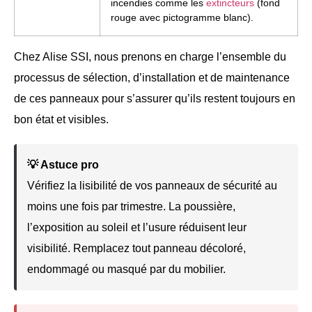
incendies comme les
extincteurs
(fond
rouge avec pictogramme blanc).
Chez Alise SSI, nous prenons en charge l’ensemble du
processus de sélection, d’installation et de maintenance
de ces panneaux pour s’assurer qu’ils restent toujours en
bon état et visibles.
💡 Astuce pro
Vérifiez la lisibilité de vos panneaux de sécurité au
moins une fois par trimestre. La poussière,
l’exposition au soleil et l’usure réduisent leur
visibilité. Remplacez tout panneau décoloré,
endommagé ou masqué par du mobilier.