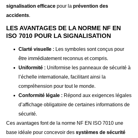
signalisation efficace
pour la
prévention des
accidents
.
LES AVANTAGES DE LA NORME NF EN
ISO 7010 POUR LA SIGNALISATION
Clarté visuelle :
Les symboles sont conçus pour
être immédiatement reconnus et compris.
Uniformité :
Uniformise les panneaux de sécurité à
l’échelle internationale, facilitant ainsi la
compréhension pour tout le monde.
Conformité légale :
Répond aux exigences légales
d’affichage obligatoire de certaines informations de
sécurité.
Ces avantages font de la norme NF EN ISO 7010 une
base idéale pour concevoir des
systèmes de sécurité