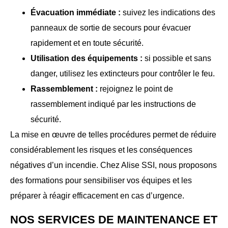
Évacuation immédiate :
suivez les indications des
panneaux de sortie de secours pour évacuer
rapidement et en toute sécurité.
Utilisation des équipements :
si possible et sans
danger, utilisez les extincteurs pour contrôler le feu.
Rassemblement :
rejoignez le point de
rassemblement indiqué par les instructions de
sécurité.
La mise en œuvre de telles procédures permet de réduire
considérablement les risques et les conséquences
négatives d’un incendie. Chez Alise SSI, nous proposons
des formations pour sensibiliser vos équipes et les
préparer à réagir efficacement en cas d’urgence.
NOS SERVICES DE MAINTENANCE ET