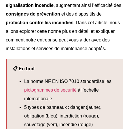
signalisation incendie
, augmentant ainsi l’efficacité des
consignes de prévention
et des dispositifs de
protection contre les incendies
. Dans cet article, nous
allons explorer cette norme plus en détail et expliquer
comment notre entreprise peut vous aider avec des
installations et services de maintenance adaptés.
📋 En bref
La norme NF EN ISO 7010 standardise les
pictogrammes de sécurité
à l’échelle
internationale
5 types de panneaux : danger (jaune),
obligation (bleu), interdiction (rouge),
sauvetage (vert), incendie (rouge)