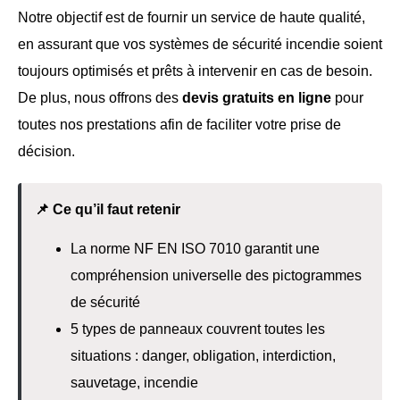
Notre objectif est de fournir un service de haute qualité,
en assurant que vos systèmes de sécurité incendie soient
toujours optimisés et prêts à intervenir en cas de besoin.
De plus, nous offrons des
devis gratuits en ligne
pour
toutes nos prestations afin de faciliter votre prise de
décision.
📌 Ce qu’il faut retenir
La norme NF EN ISO 7010 garantit une
compréhension universelle des pictogrammes
de sécurité
5 types de panneaux couvrent toutes les
situations : danger, obligation, interdiction,
sauvetage, incendie