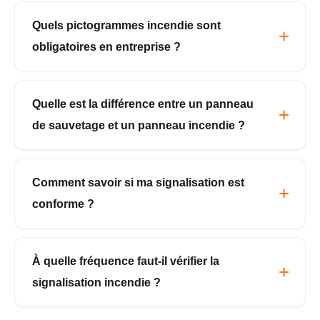
Quels pictogrammes incendie sont
obligatoires en entreprise ?
Quelle est la différence entre un panneau
de sauvetage et un panneau incendie ?
Comment savoir si ma signalisation est
conforme ?
À quelle fréquence faut-il vérifier la
signalisation incendie ?