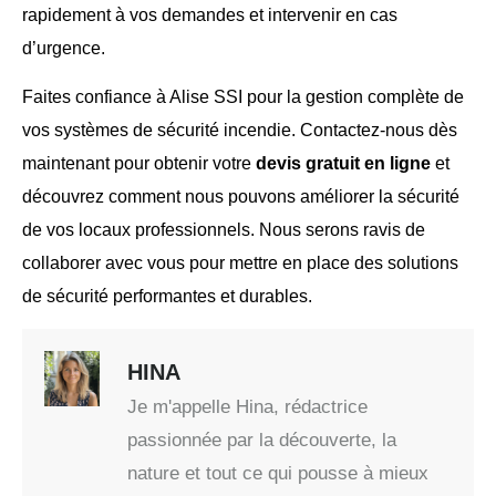
rapidement à vos demandes et intervenir en cas
d’urgence.
Faites confiance à Alise SSI pour la gestion complète de
vos systèmes de sécurité incendie. Contactez-nous dès
maintenant pour obtenir votre
devis gratuit en ligne
et
découvrez comment nous pouvons améliorer la sécurité
de vos locaux professionnels. Nous serons ravis de
collaborer avec vous pour mettre en place des solutions
de sécurité performantes et durables.
HINA
Je m'appelle Hina, rédactrice
passionnée par la découverte, la
nature et tout ce qui pousse à mieux