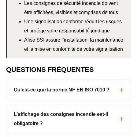
Les consignes de sécurité incendie doivent
être affichées, visibles et comprises de tous
Une signalisation conforme réduit les risques
et protège votre responsabilité juridique
Alise SSI assure l’installation, la maintenance
et la mise en conformité de votre signalisation
QUESTIONS FRÉQUENTES
Qu’est-ce que la norme NF EN ISO 7010 ?
L’affichage des consignes incendie est-il
obligatoire ?