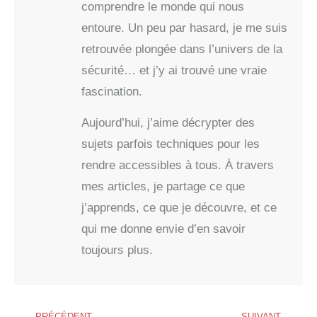
comprendre le monde qui nous
entoure. Un peu par hasard, je me suis
retrouvée plongée dans l’univers de la
sécurité… et j’y ai trouvé une vraie
fascination.
Aujourd’hui, j’aime décrypter des
sujets parfois techniques pour les
rendre accessibles à tous. À travers
mes articles, je partage ce que
j’apprends, ce que je découvre, et ce
qui me donne envie d’en savoir
toujours plus.
PRÉCÉDENT
SUIVANT