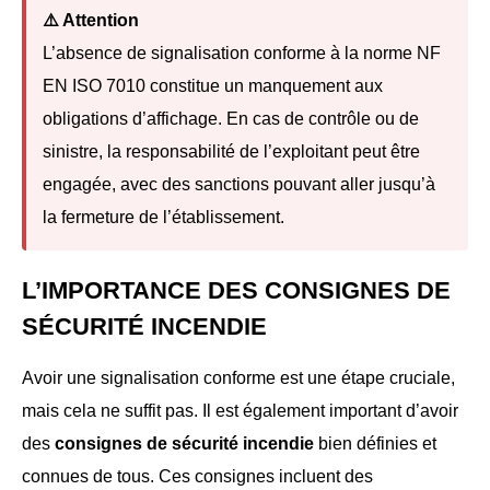
⚠️ Attention
L’absence de signalisation conforme à la norme NF
EN ISO 7010 constitue un manquement aux
obligations d’affichage. En cas de contrôle ou de
sinistre, la responsabilité de l’exploitant peut être
engagée, avec des sanctions pouvant aller jusqu’à
la fermeture de l’établissement.
L’IMPORTANCE DES CONSIGNES DE
SÉCURITÉ INCENDIE
Avoir une signalisation conforme est une étape cruciale,
mais cela ne suffit pas. Il est également important d’avoir
des
consignes de sécurité incendie
bien définies et
connues de tous. Ces consignes incluent des