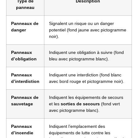
Type de
Description
panneau
Panneaux de
Signalent un risque ou un danger
danger
potentiel (fond jaune avec pictogramme
noir).
Panneaux
Indiquent une obligation à suivre (fond
d’obligation
bleu avec pictogramme blanc).
Panneaux
Indiquent une interdiction (fond blanc
d’interdiction
avec bord rouge et pictogramme noir).
Panneaux de
Indiquent les équipements de secours
sauvetage
et les
sorties de secours
(fond vert
avec pictogramme blanc).
Panneaux
Indiquent l’emplacement des
d’incendie
équipements de lutte contre les