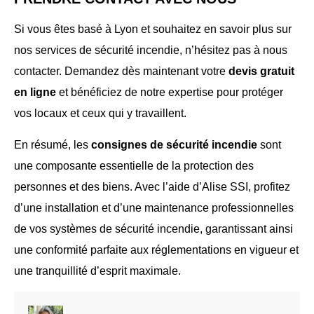
Si vous êtes basé à Lyon et souhaitez en savoir plus sur
nos services de sécurité incendie, n’hésitez pas à nous
contacter. Demandez dès maintenant votre
devis gratuit
en ligne
et bénéficiez de notre expertise pour protéger
vos locaux et ceux qui y travaillent.
En résumé, les
consignes de sécurité incendie
sont
une composante essentielle de la protection des
personnes et des biens. Avec l’aide d’Alise SSI, profitez
d’une installation et d’une maintenance professionnelles
de vos systèmes de sécurité incendie, garantissant ainsi
une conformité parfaite aux réglementations en vigueur et
une tranquillité d’esprit maximale.