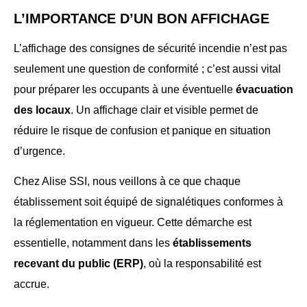
L’IMPORTANCE D’UN BON AFFICHAGE
L’affichage des consignes de sécurité incendie n’est pas
seulement une question de conformité ; c’est aussi vital
pour préparer les occupants à une éventuelle
évacuation
des locaux
. Un affichage clair et visible permet de
réduire le risque de confusion et panique en situation
d’urgence.
Chez Alise SSI, nous veillons à ce que chaque
établissement soit équipé de signalétiques conformes à
la réglementation en vigueur. Cette démarche est
essentielle, notamment dans les
établissements
recevant du public (ERP)
, où la responsabilité est
accrue.