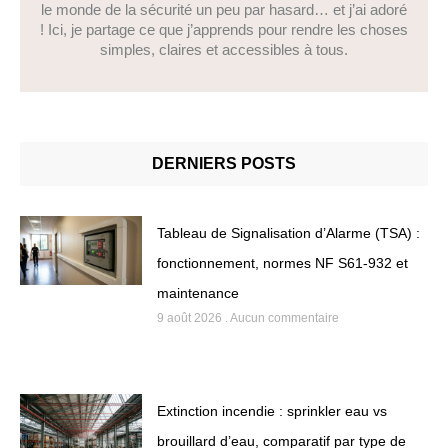
le monde de la sécurité un peu par hasard… et j’ai adoré
! Ici, je partage ce que j’apprends pour rendre les choses
simples, claires et accessibles à tous.
DERNIERS POSTS
Tableau de Signalisation d’Alarme (TSA) :
fonctionnement, normes NF S61-932 et
maintenance
9 août 2026
Aucun commentaire
Extinction incendie : sprinkler eau vs
brouillard d’eau, comparatif par type de