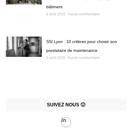
bâtiment
6 août 2026
Aucun commentaire
SSI Lyon : 10 critères pour choisir son
prestataire de maintenance
3 août 2026
Aucun commentaire
SUIVEZ NOUS 🙂