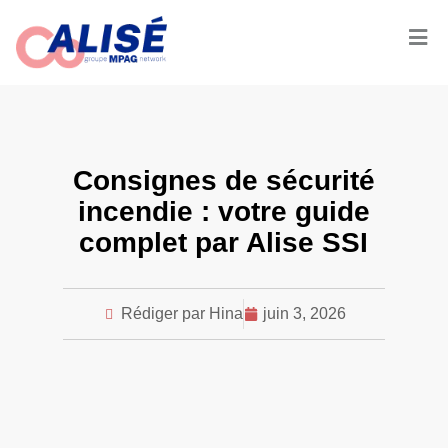
Consignes de sécurité
incendie : votre guide
complet par Alise SSI
Rédiger par Hina
juin 3, 2026