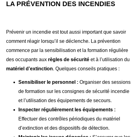
LA PRÉVENTION DES INCENDIES
Prévenir un incendie est tout aussi important que savoir
comment réagir lorsqu’il se déclenche. La prévention
commence par la sensibilisation et la formation régulière
des occupants aux
règles de sécurité
et à l’utilisation du
matériel d’extinction
. Quelques conseils pratiques :
Sensibiliser le personnel :
Organiser des sessions
de formation sur les consignes de sécurité incendie
et l’utilisation des équipements de secours.
Inspecter régulièrement les équipements :
Effectuer des contrôles périodiques du matériel
d’extinction et des dispositifs de détection.