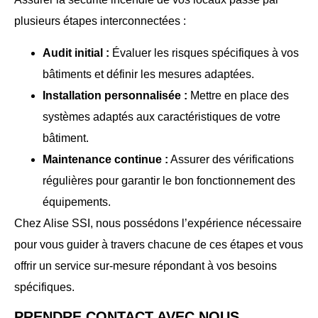
plusieurs étapes interconnectées :
Audit initial :
Évaluer les risques spécifiques à vos
bâtiments et définir les mesures adaptées.
Installation personnalisée :
Mettre en place des
systèmes adaptés aux caractéristiques de votre
bâtiment.
Maintenance continue :
Assurer des vérifications
régulières pour garantir le bon fonctionnement des
équipements.
Chez Alise SSI, nous possédons l’expérience nécessaire
pour vous guider à travers chacune de ces étapes et vous
offrir un service sur-mesure répondant à vos besoins
spécifiques.
PRENDRE CONTACT AVEC NOUS