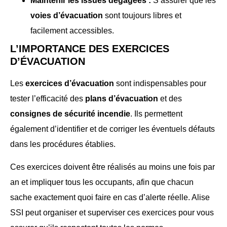
Maintenir les issues dégagées :
S’assurer que les
voies d’évacuation
sont toujours libres et
facilement accessibles.
L’IMPORTANCE DES EXERCICES
D’ÉVACUATION
Les
exercices d’évacuation
sont indispensables pour
tester l’efficacité des
plans d’évacuation
et des
consignes de sécurité incendie
. Ils permettent
également d’identifier et de corriger les éventuels défauts
dans les procédures établies.
Ces exercices doivent être réalisés au moins une fois par
an et impliquer tous les occupants, afin que chacun
sache exactement quoi faire en cas d’alerte réelle. Alise
SSI peut organiser et superviser ces exercices pour vous