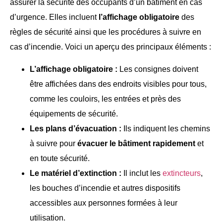
assurer la sécurité des occupants d’un bâtiment en cas
d’urgence. Elles incluent
l’affichage obligatoire
des
règles de sécurité ainsi que les procédures à suivre en
cas d’incendie. Voici un aperçu des principaux éléments :
L’affichage obligatoire :
Les consignes doivent
être affichées dans des endroits visibles pour tous,
comme les couloirs, les entrées et près des
équipements de sécurité.
Les plans d’évacuation :
Ils indiquent les chemins
à suivre pour
évacuer le bâtiment rapidement
et
en toute sécurité.
Le matériel d’extinction :
Il inclut les
extincteurs
,
les bouches d’incendie et autres dispositifs
accessibles aux personnes formées à leur
utilisation.