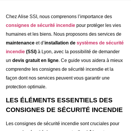
Chez Alise SSI, nous comprenons l’importance des
consignes de sécurité incendie
pour protéger les vies
humaines et les biens. Nous proposons des services de
maintenance
et d’
installation de
systèmes de sécurité
incendie
(SSI)
à Lyon, avec la possibilité de demander
un
devis gratuit en ligne
. Ce guide vous aidera à mieux
comprendre les consignes de sécurité incendie et la
façon dont nos services peuvent vous garantir une
protection optimale.
LES ÉLÉMENTS ESSENTIELS DES
CONSIGNES DE SÉCURITÉ INCENDIE
Les consignes de sécurité incendie sont cruciales pour