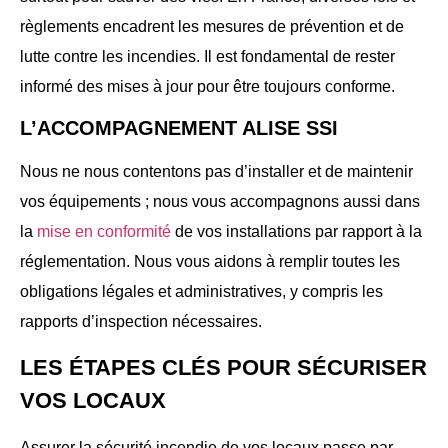
règlements encadrent les mesures de prévention et de
lutte contre les incendies. Il est fondamental de rester
informé des mises à jour pour être toujours conforme.
L’ACCOMPAGNEMENT ALISE SSI
Nous ne nous contentons pas d’installer et de maintenir
vos équipements ; nous vous accompagnons aussi dans
la
mise en conformité
de vos installations par rapport à la
réglementation. Nous vous aidons à remplir toutes les
obligations légales et administratives, y compris les
rapports d’inspection nécessaires.
LES ÉTAPES CLÉS POUR SÉCURISER
VOS LOCAUX
Assurer la sécurité incendie de vos locaux passe par