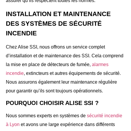
assurer qu’ils respectent toutes les normes.
INSTALLATION ET MAINTENANCE
DES SYSTÈMES DE SÉCURITÉ
INCENDIE
Chez Alise SSI, nous offrons un service complet
d’installation et de maintenance des SSI. Cela comprend
la mise en place de détecteurs de fumée,
alarmes
incendie
, extincteurs et autres équipements de sécurité.
Nous assurons également leur maintenance régulière
pour garantir qu’ils sont toujours opérationnels.
POURQUOI CHOISIR ALISE SSI ?
Nous sommes experts en systèmes de
sécurité incendie
à Lyon
et avons une large expérience dans différents