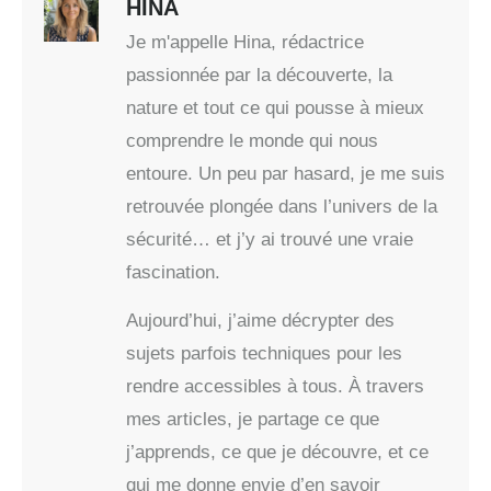
HINA
Je m'appelle Hina, rédactrice
passionnée par la découverte, la
nature et tout ce qui pousse à mieux
comprendre le monde qui nous
entoure. Un peu par hasard, je me suis
retrouvée plongée dans l’univers de la
sécurité… et j’y ai trouvé une vraie
fascination.
Aujourd’hui, j’aime décrypter des
sujets parfois techniques pour les
rendre accessibles à tous. À travers
mes articles, je partage ce que
j’apprends, ce que je découvre, et ce
qui me donne envie d’en savoir