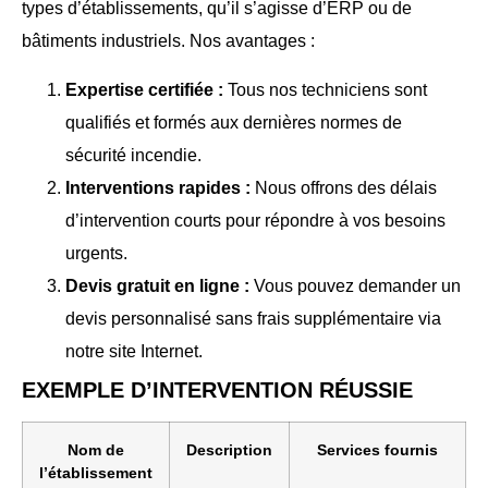
types d’établissements, qu’il s’agisse d’ERP ou de
bâtiments industriels. Nos avantages :
Expertise certifiée :
Tous nos techniciens sont
qualifiés et formés aux dernières normes de
sécurité incendie.
Interventions rapides :
Nous offrons des délais
d’intervention courts pour répondre à vos besoins
urgents.
Devis gratuit en ligne :
Vous pouvez demander un
devis personnalisé sans frais supplémentaire via
notre site Internet.
EXEMPLE D’INTERVENTION RÉUSSIE
Nom de
Description
Services fournis
l’établissement