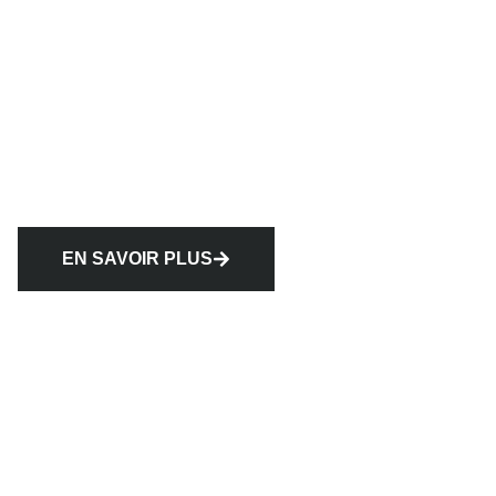
EN SAVOIR PLUS