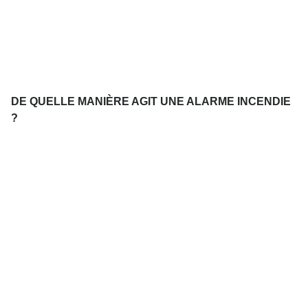
DE QUELLE MANIÈRE AGIT UNE ALARME INCENDIE
?