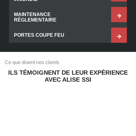
MAINTENANCE
RÉGLEMENTAIRE
PORTES COUPE FEU
Ce que disent nos clients
ILS TÉMOIGNENT DE LEUR EXPÉRIENCE
AVEC ALISE SSI