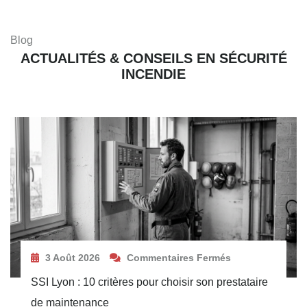
Blog
ACTUALITÉS & CONSEILS EN SÉCURITÉ
INCENDIE
3 Août 2026
Commentaires Fermés
SSI Lyon : 10 critères pour choisir son prestataire
de maintenance