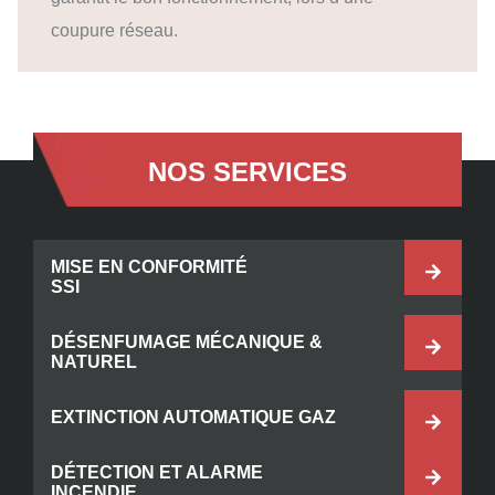
coupure réseau.
NOS SERVICES
MISE EN CONFORMITÉ
SSI
DÉSENFUMAGE MÉCANIQUE &
NATUREL
EXTINCTION AUTOMATIQUE GAZ
DÉTECTION ET ALARME
INCENDIE