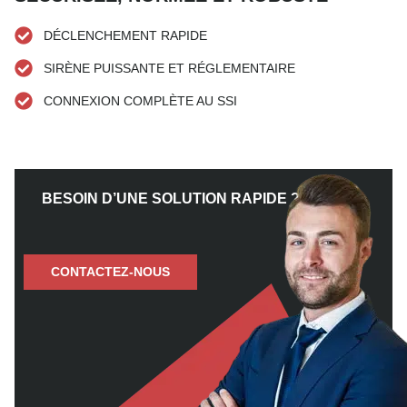
DÉCLENCHEMENT RAPIDE
SIRÈNE PUISSANTE ET RÉGLEMENTAIRE
CONNEXION COMPLÈTE AU SSI
BESOIN D’UNE SOLUTION RAPIDE ?
CONTACTEZ-NOUS