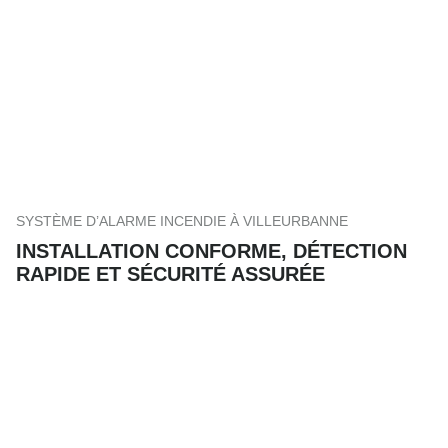
SYSTÈME D’ALARME INCENDIE À VILLEURBANNE
INSTALLATION CONFORME, DÉTECTION
RAPIDE ET SÉCURITÉ ASSURÉE