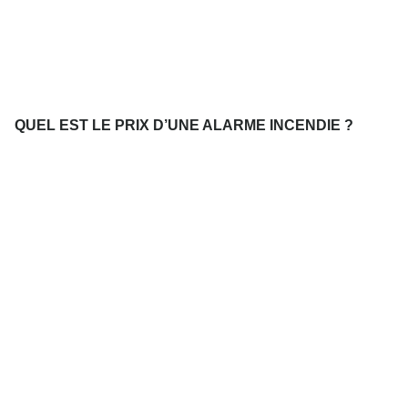
QUEL EST LE PRIX D’UNE ALARME INCENDIE ?