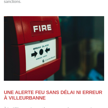
sanctions.
UNE ALERTE FEU SANS DÉLAI NI ERREUR
À VILLEURBANNE