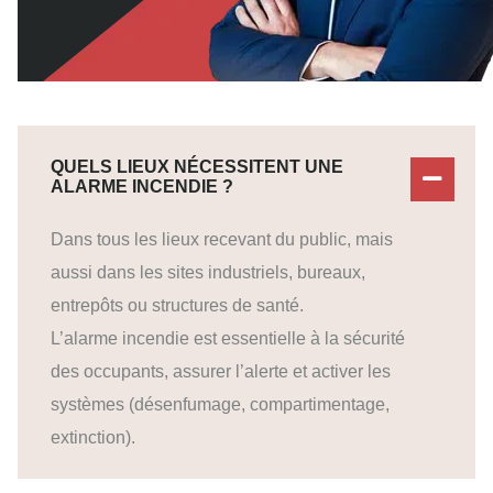
QUELS LIEUX NÉCESSITENT UNE
ALARME INCENDIE ?
Dans tous les lieux recevant du public, mais
aussi dans les sites industriels, bureaux,
entrepôts ou structures de santé.
L’alarme incendie est essentielle à la sécurité
des occupants, assurer l’alerte et activer les
systèmes (désenfumage, compartimentage,
extinction).