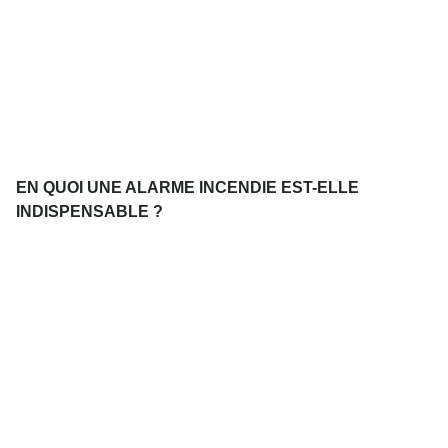
EN QUOI UNE ALARME INCENDIE EST-ELLE
INDISPENSABLE ?