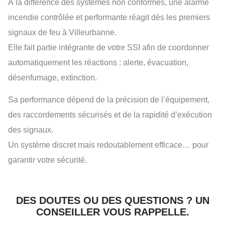
À la différence des systèmes non conformes, une alarme
incendie contrôlée et performante réagit dès les premiers
signaux de feu à Villeurbanne.
Elle fait partie intégrante de votre SSI afin de coordonner
automatiquement les réactions : alerte, évacuation,
désenfumage, extinction.
Sa performance dépend de la précision de l’équipement,
des raccordements sécurisés et de la rapidité d’exécution
des signaux.
Un système discret mais redoutablement efficace… pour
garantir votre sécurité.
DES DOUTES OU DES QUESTIONS ? UN
CONSEILLER VOUS RAPPELLE.