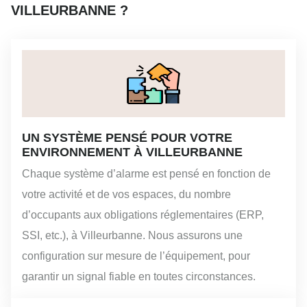
VILLEURBANNE ?
UN SYSTÈME PENSÉ POUR VOTRE
ENVIRONNEMENT À VILLEURBANNE
Chaque système d’alarme est pensé en fonction de
votre activité et de vos espaces, du nombre
d’occupants aux obligations réglementaires (ERP,
SSI, etc.), à Villeurbanne. Nous assurons une
configuration sur mesure de l’équipement, pour
garantir un signal fiable en toutes circonstances.