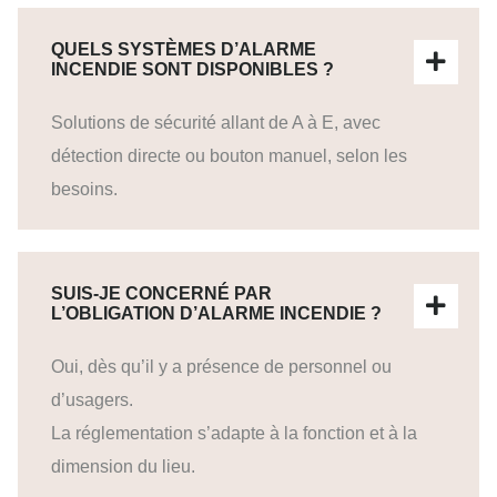
QUELS SYSTÈMES D’ALARME
INCENDIE SONT DISPONIBLES ?
Solutions de sécurité allant de A à E, avec
détection directe ou bouton manuel, selon les
besoins.
SUIS-JE CONCERNÉ PAR
L’OBLIGATION D’ALARME INCENDIE ?
Oui, dès qu’il y a présence de personnel ou
d’usagers.
La réglementation s’adapte à la fonction et à la
dimension du lieu.