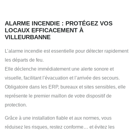
ALARME INCENDIE : PROTÉGEZ VOS
LOCAUX EFFICACEMENT À
VILLEURBANNE
L’alarme incendie est essentielle pour détecter rapidement
les départs de feu.
Elle déclenche immédiatement une alerte sonore et
visuelle, facilitant l’évacuation et l’arrivée des secours.
Obligatoire dans les ERP, bureaux et sites sensibles, elle
représente le premier maillon de votre dispositif de
protection.
Grâce à une installation fiable et aux normes, vous
réduisez les risques, restez conforme… et évitez les