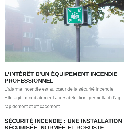
L’INTÉRÊT D’UN ÉQUIPEMENT INCENDIE
PROFESSIONNEL
L’alarme incendie est au cœur de la sécurité incendie.
Elle agit immédiatement après détection, permettant d’agir
rapidement et efficacement.
SÉCURITÉ INCENDIE : UNE INSTALLATION
SÉCURISÉE, NORMÉE ET ROBUSTE