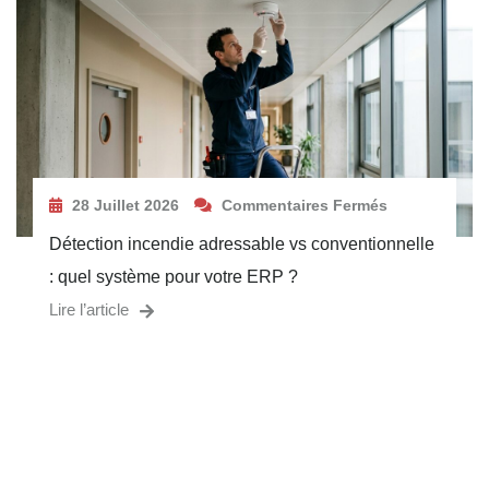
28 Juillet 2026
Commentaires Fermés
Détection incendie adressable vs conventionnelle
: quel système pour votre ERP ?
Lire l’article