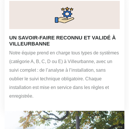
UN SAVOIR-FAIRE RECONNU ET VALIDÉ À
VILLEURBANNE
Notre équipe prend en charge tous types de systèmes
(catégorie A, B, C, D ou E) à Villeurbanne, avec un
suivi complet : de l’analyse à l’installation, sans
oublier le suivi technique obligatoire. Chaque
installation est mise en service dans les règles et
enregistrée.