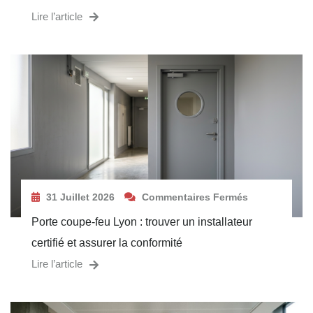
Lire l’article
31 Juillet 2026
Commentaires Fermés
Porte coupe-feu Lyon : trouver un installateur
certifié et assurer la conformité
Lire l’article