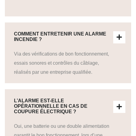
COMMENT ENTRETENIR UNE ALARME
INCENDIE ?
Via des vérifications de bon fonctionnement,
essais sonores et contrôles du câblage,
réalisés par une entreprise qualifiée.
L’ALARME EST-ELLE
OPÉRATIONNELLE EN CAS DE
COUPURE ÉLECTRIQUE ?
Oui, une batterie ou une double alimentation
garantit le bon fonctionnement, lors d’une