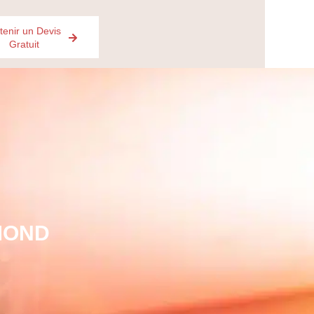
tenir un Devis
Gratuit
MOND