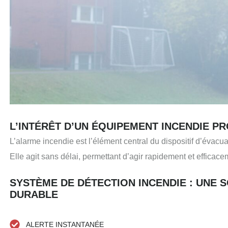
L’INTÉRÊT D’UN ÉQUIPEMENT INCENDIE P
L’alarme incendie est l’élément central du dispositif d’évacua
Elle agit sans délai, permettant d’agir rapidement et efficace
SYSTÈME DE DÉTECTION INCENDIE : UNE 
DURABLE
ALERTE INSTANTANÉE