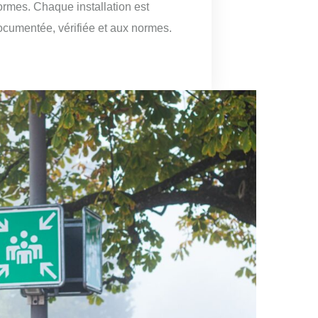
ormes. Chaque installation est
ocumentée, vérifiée et aux normes.