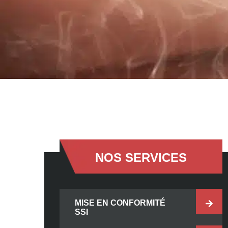
NOS SERVICES
MISE EN CONFORMITÉ
SSI