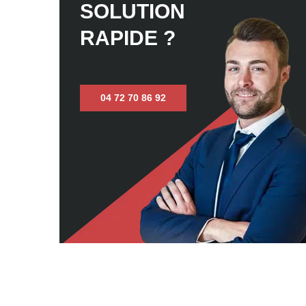
SOLUTION
RAPIDE ?
04 72 70 86 92