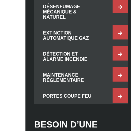
DÉSENFUMAGE
MÉCANIQUE &
NATUREL
EXTINCTION
AUTOMATIQUE GAZ
DÉTECTION ET
ALARME INCENDIE
MAINTENANCE
RÉGLEMENTAIRE
PORTES COUPE FEU
BESOIN D’UNE