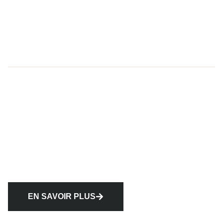
EN SAVOIR PLUS