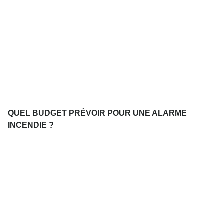
QUEL BUDGET PRÉVOIR POUR UNE ALARME
INCENDIE ?