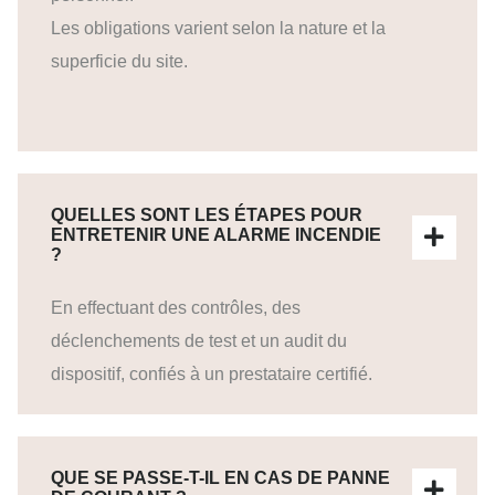
Les obligations varient selon la nature et la
superficie du site.
QUELLES SONT LES ÉTAPES POUR
ENTRETENIR UNE ALARME INCENDIE
?
En effectuant des contrôles, des
déclenchements de test et un audit du
dispositif, confiés à un prestataire certifié.
QUE SE PASSE-T-IL EN CAS DE PANNE