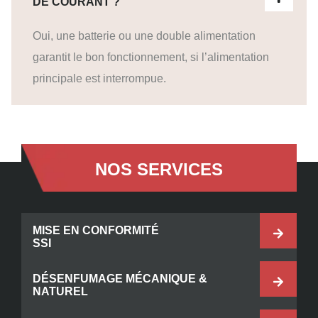
DE COURANT ?
Oui, une batterie ou une double alimentation
garantit le bon fonctionnement, si l’alimentation
principale est interrompue.
NOS SERVICES
MISE EN CONFORMITÉ
SSI
DÉSENFUMAGE MÉCANIQUE &
NATUREL