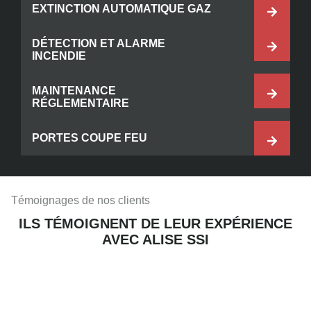
EXTINCTION AUTOMATIQUE GAZ
DÉTECTION ET ALARME
INCENDIE
MAINTENANCE
RÉGLEMENTAIRE
PORTES COUPE FEU
Témoignages de nos clients
ILS TÉMOIGNENT DE LEUR EXPÉRIENCE
AVEC ALISE SSI