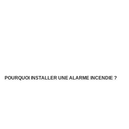
POURQUOI INSTALLER UNE ALARME INCENDIE ?