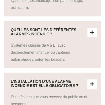
systèmes (désenfumage, compartimentage,
extinction).
QUELLES SONT LES DIFFÉRENTES
ALARMES INCENDIE ?
Systèmes classés de A à E, avec
déclenchement manuel ou capteurs
automatiques, selon les besoins.
L’INSTALLATION D’UNE ALARME
INCENDIE EST-ELLE OBLIGATOIRE ?
Oui, dès lors que vous recevez du public ou du
personnel.