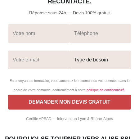
RECONTACTE.
Réponse sous 24h — Devis 100% gratuit
En envoyant ce formulaire, vous acceptez le traitement de vos données dans le
cadre de votre demande, conformément à notre
politique de confidentialité
.
Certifié APSAD — Intervention Lyon & Rhône-Alpes
POURQUOI SE TOURNER VERS ALISE SSI