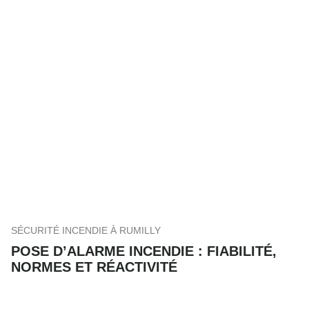
SÉCURITÉ INCENDIE À RUMILLY
POSE D’ALARME INCENDIE : FIABILITÉ,
NORMES ET RÉACTIVITÉ