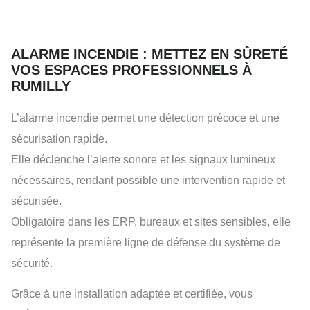
ALARME INCENDIE : METTEZ EN SÛRETÉ
VOS ESPACES PROFESSIONNELS À
RUMILLY
L’alarme incendie permet une détection précoce et une
sécurisation rapide.
Elle déclenche l’alerte sonore et les signaux lumineux
nécessaires, rendant possible une intervention rapide et
sécurisée.
Obligatoire dans les ERP, bureaux et sites sensibles, elle
représente la première ligne de défense du système de
sécurité.
Grâce à une installation adaptée et certifiée, vous