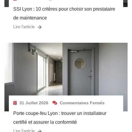
SSI Lyon : 10 critères pour choisir son prestataire
de maintenance
Lire l’article
31 Juillet 2026
Commentaires Fermés
Porte coupe-feu Lyon : trouver un installateur
certifié et assurer la conformité
Lire l’article