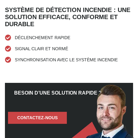
SYSTÈME DE DÉTECTION INCENDIE : UNE
SOLUTION EFFICACE, CONFORME ET
DURABLE
DÉCLENCHEMENT RAPIDE
SIGNAL CLAIR ET NORMÉ
SYNCHRONISATION AVEC LE SYSTÈME INCENDIE
BESOIN D’UNE SOLUTION RAPIDE ?
CONTACTEZ-NOUS