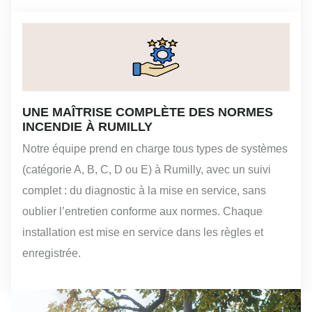
UNE MAÎTRISE COMPLÈTE DES NORMES
INCENDIE À RUMILLY
Notre équipe prend en charge tous types de systèmes
(catégorie A, B, C, D ou E) à Rumilly, avec un suivi
complet : du diagnostic à la mise en service, sans
oublier l’entretien conforme aux normes. Chaque
installation est mise en service dans les règles et
enregistrée.