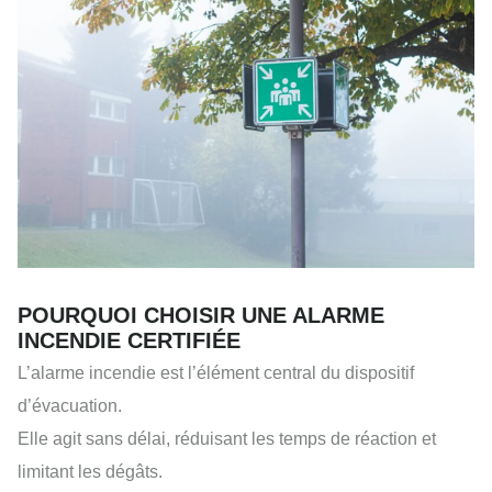
POURQUOI CHOISIR UNE ALARME
INCENDIE CERTIFIÉE
L’alarme incendie est l’élément central du dispositif
d’évacuation.
Elle agit sans délai, réduisant les temps de réaction et
limitant les dégâts.