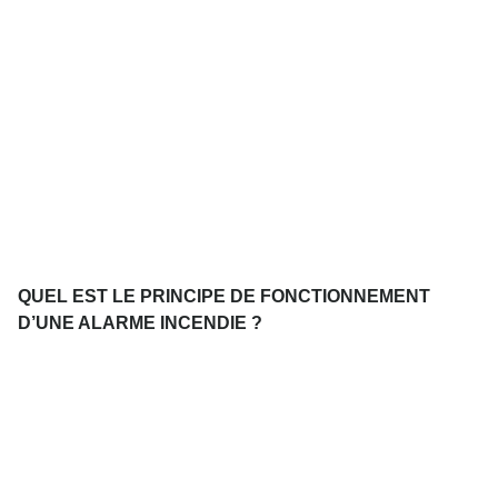
QUEL EST LE PRINCIPE DE FONCTIONNEMENT
D’UNE ALARME INCENDIE ?