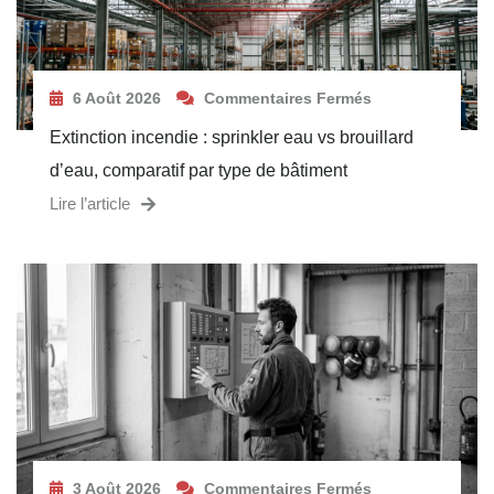
6 Août 2026
Commentaires Fermés
Extinction incendie : sprinkler eau vs brouillard
d’eau, comparatif par type de bâtiment
Lire l’article
3 Août 2026
Commentaires Fermés