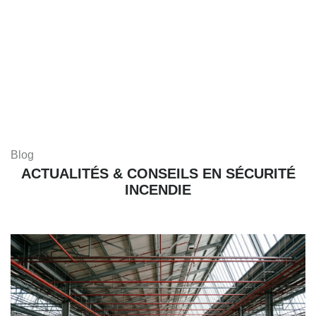
Blog
ACTUALITÉS & CONSEILS EN SÉCURITÉ
INCENDIE