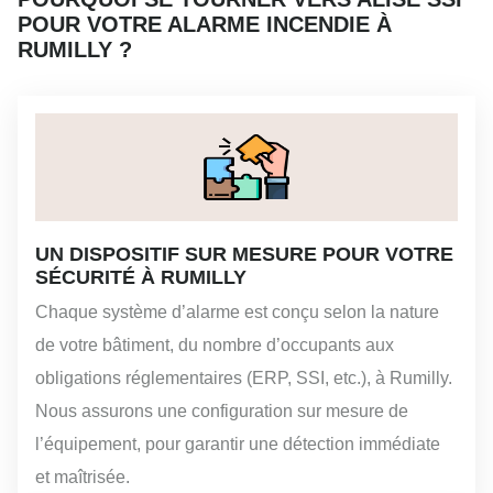
POUR VOTRE ALARME INCENDIE À
RUMILLY ?
UN DISPOSITIF SUR MESURE POUR VOTRE
SÉCURITÉ À RUMILLY
Chaque système d’alarme est conçu selon la nature
de votre bâtiment, du nombre d’occupants aux
obligations réglementaires (ERP, SSI, etc.), à Rumilly.
Nous assurons une configuration sur mesure de
l’équipement, pour garantir une détection immédiate
et maîtrisée.