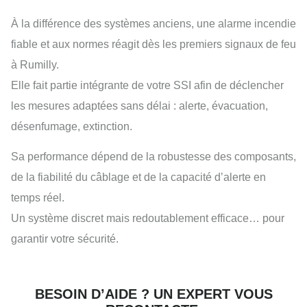
À la différence des systèmes anciens, une alarme incendie
fiable et aux normes réagit dès les premiers signaux de feu
à Rumilly.
Elle fait partie intégrante de votre SSI afin de déclencher
les mesures adaptées sans délai : alerte, évacuation,
désenfumage, extinction.
Sa performance dépend de la robustesse des composants,
de la fiabilité du câblage et de la capacité d’alerte en
temps réel.
Un système discret mais redoutablement efficace… pour
garantir votre sécurité.
BESOIN D’AIDE ? UN EXPERT VOUS