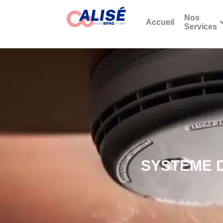
Nos
Accueil
Services
SYSTÈME 