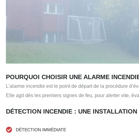
POURQUOI CHOISIR UNE ALARME INCENDIE
L’alarme incendie est le point de départ de la procédure d’év
Elle agit dès les premiers signes de feu, pour alerter vite, éva
DÉTECTION INCENDIE : UNE INSTALLATIO
DÉTECTION IMMÉDIATE