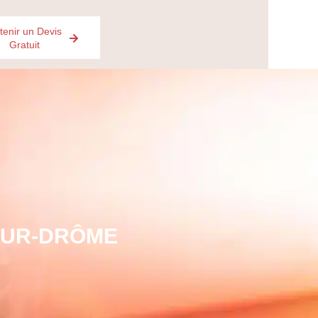
tenir un Devis
Gratuit
SUR-DRÔME