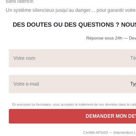
sans latence.
Un système silencieux jusqu’au danger… pour garantir votre 
DES DOUTES OU DES QUESTIONS ? NOU
Réponse sous 24h — Devi
En envoyant ce formulaire, vous acceptez le traitement de vos données dans le c
Certifié APSAD — Intervention