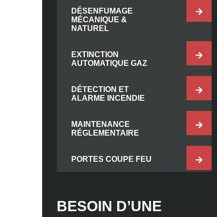
DÉSENFUMAGE
MÉCANIQUE &
NATUREL
EXTINCTION
AUTOMATIQUE GAZ
DÉTECTION ET
ALARME INCENDIE
MAINTENANCE
RÉGLEMENTAIRE
PORTES COUPE FEU
BESOIN D’UNE