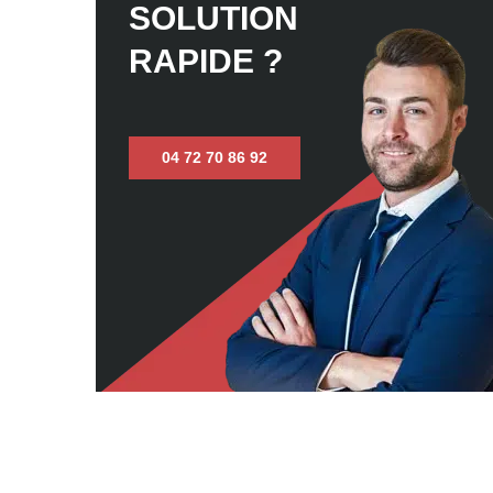
SOLUTION
RAPIDE ?
04 72 70 86 92