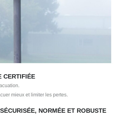
 CERTIFIÉE
acuation.
cuer mieux et limiter les pertes.
N SÉCURISÉE, NORMÉE ET ROBUSTE