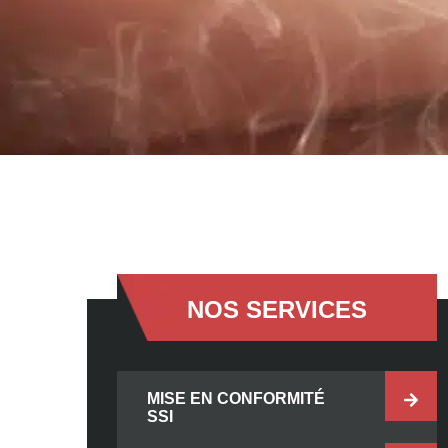
NOS SERVICES
MISE EN CONFORMITÉ
SSI