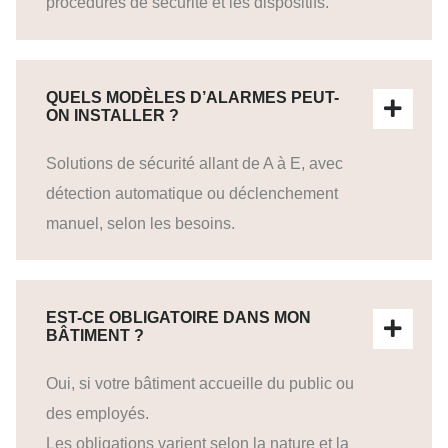
procédures de sécurité et les dispositifs.
QUELS MODÈLES D’ALARMES PEUT-
ON INSTALLER ?
Solutions de sécurité allant de A à E, avec
détection automatique ou déclenchement
manuel, selon les besoins.
EST-CE OBLIGATOIRE DANS MON
BÂTIMENT ?
Oui, si votre bâtiment accueille du public ou
des employés.
Les obligations varient selon la nature et la