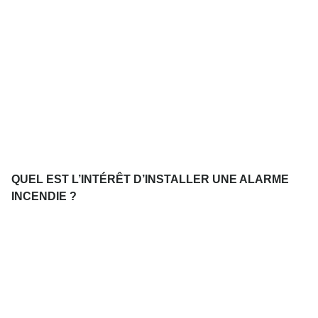
QUEL EST L’INTÉRÊT D’INSTALLER UNE ALARME
INCENDIE ?