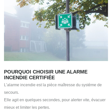
POURQUOI CHOISIR UNE ALARME
INCENDIE CERTIFIÉE
L’alarme incendie est la pièce maîtresse du système de
secours.
Elle agit en quelques secondes, pour alerter vite, évacuer
mieux et limiter les pertes.