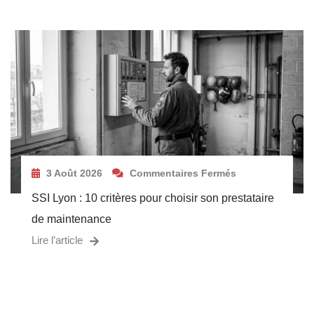
3 Août 2026
Commentaires Fermés
SSI Lyon : 10 critères pour choisir son prestataire
de maintenance
Lire l’article