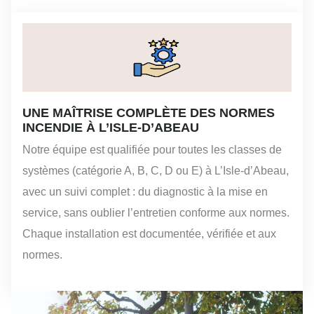
UNE MAÎTRISE COMPLÈTE DES NORMES
INCENDIE À L’ISLE-D’ABEAU
Notre équipe est qualifiée pour toutes les classes de
systèmes (catégorie A, B, C, D ou E) à L’Isle-d’Abeau,
avec un suivi complet : du diagnostic à la mise en
service, sans oublier l’entretien conforme aux normes.
Chaque installation est documentée, vérifiée et aux
normes.