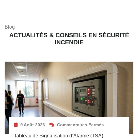
Blog
ACTUALITÉS & CONSEILS EN SÉCURITÉ
INCENDIE
9 Août 2026
Commentaires Fermés
Tableau de Signalisation d’Alarme (TSA) :