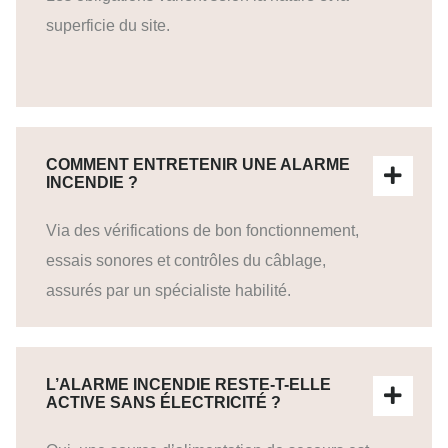
superficie du site.
COMMENT ENTRETENIR UNE ALARME
INCENDIE ?
Via des vérifications de bon fonctionnement,
essais sonores et contrôles du câblage,
assurés par un spécialiste habilité.
L’ALARME INCENDIE RESTE-T-ELLE
ACTIVE SANS ÉLECTRICITÉ ?