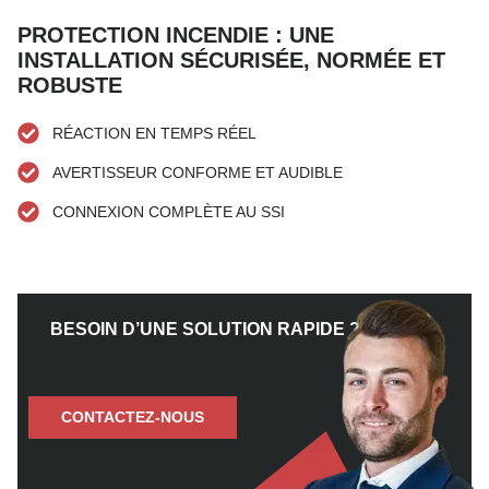
PROTECTION INCENDIE : UNE
INSTALLATION SÉCURISÉE, NORMÉE ET
ROBUSTE
RÉACTION EN TEMPS RÉEL
AVERTISSEUR CONFORME ET AUDIBLE
CONNEXION COMPLÈTE AU SSI
BESOIN D’UNE SOLUTION RAPIDE ?
CONTACTEZ-NOUS