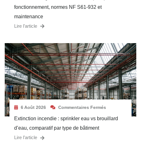
fonctionnement, normes NF S61-932 et
maintenance
Lire l’article
6 Août 2026
Commentaires Fermés
Extinction incendie : sprinkler eau vs brouillard
d’eau, comparatif par type de bâtiment
Lire l’article