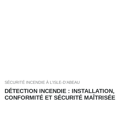
SÉCURITÉ INCENDIE À L’ISLE-D’ABEAU
DÉTECTION INCENDIE : INSTALLATION,
CONFORMITÉ ET SÉCURITÉ MAÎTRISÉE