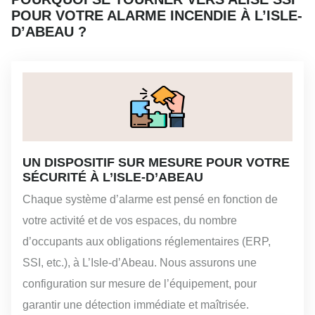
POUR VOTRE ALARME INCENDIE À L’ISLE-
D’ABEAU ?
UN DISPOSITIF SUR MESURE POUR VOTRE
SÉCURITÉ À L’ISLE-D’ABEAU
Chaque système d’alarme est pensé en fonction de
votre activité et de vos espaces, du nombre
d’occupants aux obligations réglementaires (ERP,
SSI, etc.), à L’Isle-d’Abeau. Nous assurons une
configuration sur mesure de l’équipement, pour
garantir une détection immédiate et maîtrisée.