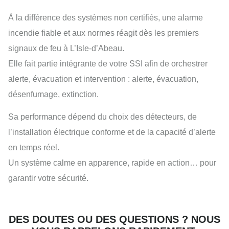
À la différence des systèmes non certifiés, une alarme
incendie fiable et aux normes réagit dès les premiers
signaux de feu à L’Isle-d’Abeau.
Elle fait partie intégrante de votre SSI afin de orchestrer
alerte, évacuation et intervention : alerte, évacuation,
désenfumage, extinction.
Sa performance dépend du choix des détecteurs, de
l’installation électrique conforme et de la capacité d’alerte
en temps réel.
Un système calme en apparence, rapide en action… pour
garantir votre sécurité.
DES DOUTES OU DES QUESTIONS ? NOUS