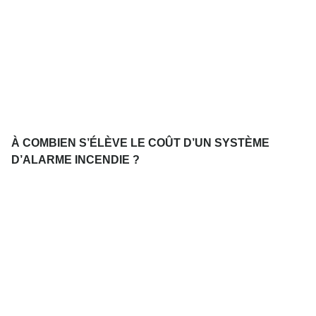
À COMBIEN S’ÉLÈVE LE COÛT D’UN SYSTÈME
D’ALARME INCENDIE ?