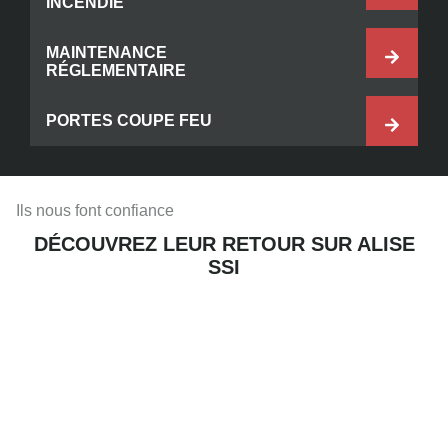
INCENDIE
MAINTENANCE
RÉGLEMENTAIRE
PORTES COUPE FEU
Ils nous font confiance
DÉCOUVREZ LEUR RETOUR SUR ALISE
SSI