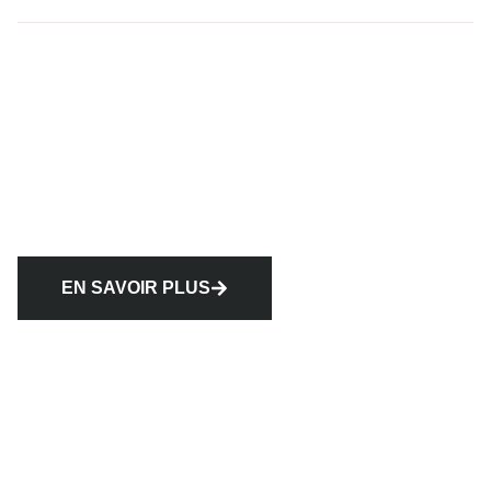
EN SAVOIR PLUS