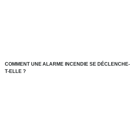
COMMENT UNE ALARME INCENDIE SE DÉCLENCHE-
T-ELLE ?