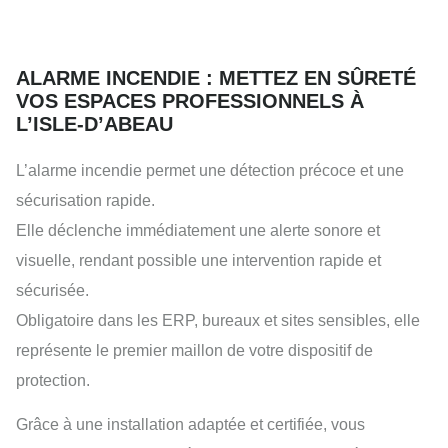
ALARME INCENDIE : METTEZ EN SÛRETÉ
VOS ESPACES PROFESSIONNELS À
L’ISLE-D’ABEAU
L’alarme incendie permet une détection précoce et une
sécurisation rapide.
Elle déclenche immédiatement une alerte sonore et
visuelle, rendant possible une intervention rapide et
sécurisée.
Obligatoire dans les ERP, bureaux et sites sensibles, elle
représente le premier maillon de votre dispositif de
protection.
Grâce à une installation adaptée et certifiée, vous