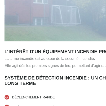
L’INTÉRÊT D’UN ÉQUIPEMENT INCENDIE P
L’alarme incendie est au cœur de la sécurité incendie.
Elle agit dès les premiers signes de feu, permettant d’agir r
SYSTÈME DE DÉTECTION INCENDIE : UN CH
LONG TERME
DÉCLENCHEMENT RAPIDE