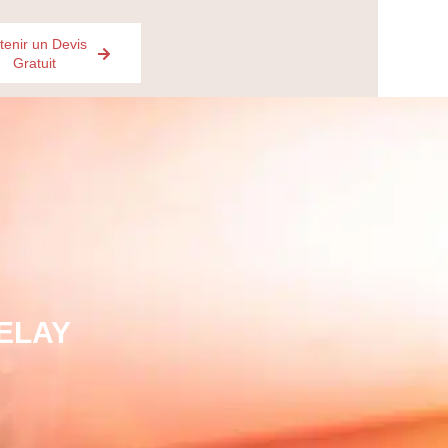
tenir un Devis
Gratuit
VELAY