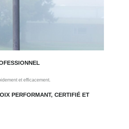
ROFESSIONNEL
apidement et efficacement.
OIX PERFORMANT, CERTIFIÉ ET