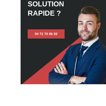
SOLUTION
RAPIDE ?
04 72 70 86 92