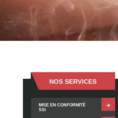
NOS SERVICES
MISE EN CONFORMITÉ
SSI