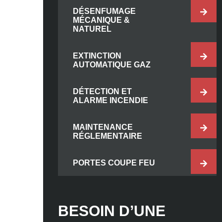
DÉSENFUMAGE
MÉCANIQUE &
NATUREL
EXTINCTION
AUTOMATIQUE GAZ
DÉTECTION ET
ALARME INCENDIE
MAINTENANCE
RÉGLEMENTAIRE
PORTES COUPE FEU
BESOIN D’UNE