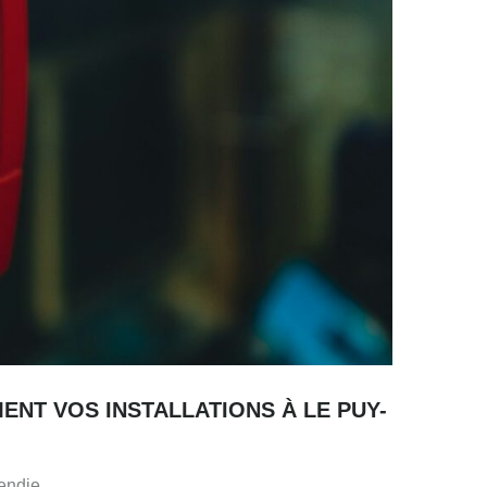
ENT VOS INSTALLATIONS À LE PUY-
endie.