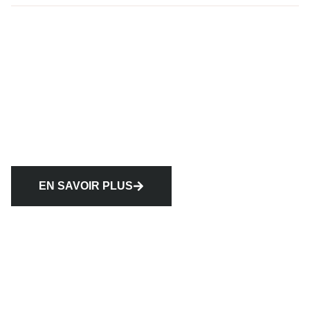
EN SAVOIR PLUS