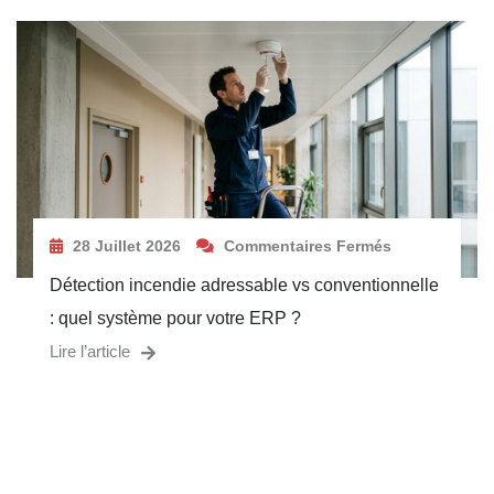
28 Juillet 2026
Commentaires Fermés
Détection incendie adressable vs conventionnelle
: quel système pour votre ERP ?
Lire l’article