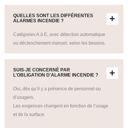
QUELLES SONT LES DIFFÉRENTES
ALARMES INCENDIE ?
Catégories A à E, avec détection automatique
ou déclenchement manuel, selon les besoins.
SUIS-JE CONCERNÉ PAR
L’OBLIGATION D’ALARME INCENDIE ?
Oui, dès qu’il y a présence de personnel ou
d’usagers.
Les exigences changent en fonction de l’usage
et de la surface.