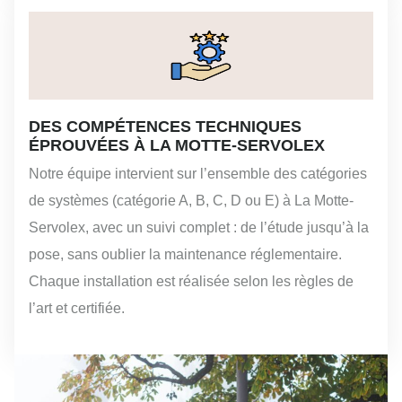
DES COMPÉTENCES TECHNIQUES
ÉPROUVÉES À LA MOTTE-SERVOLEX
Notre équipe intervient sur l’ensemble des catégories
de systèmes (catégorie A, B, C, D ou E) à La Motte-
Servolex, avec un suivi complet : de l’étude jusqu’à la
pose, sans oublier la maintenance réglementaire.
Chaque installation est réalisée selon les règles de
l’art et certifiée.