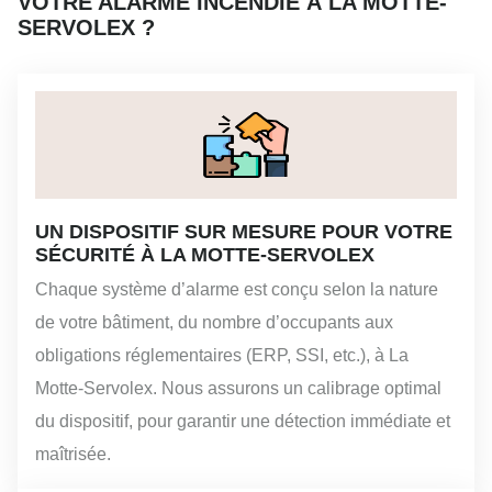
VOTRE ALARME INCENDIE À LA MOTTE-
SERVOLEX ?
UN DISPOSITIF SUR MESURE POUR VOTRE
SÉCURITÉ À LA MOTTE-SERVOLEX
Chaque système d’alarme est conçu selon la nature
de votre bâtiment, du nombre d’occupants aux
obligations réglementaires (ERP, SSI, etc.), à La
Motte-Servolex. Nous assurons un calibrage optimal
du dispositif, pour garantir une détection immédiate et
maîtrisée.