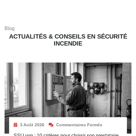
Blog
ACTUALITÉS & CONSEILS EN SÉCURITÉ
INCENDIE
3 Août 2026
Commentaires Fermés
SSI Lyon : 10 critères pour choisir son prestataire