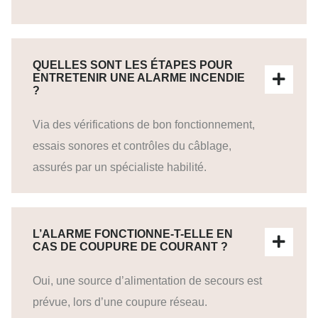
QUELLES SONT LES ÉTAPES POUR
ENTRETENIR UNE ALARME INCENDIE
?
Via des vérifications de bon fonctionnement,
essais sonores et contrôles du câblage,
assurés par un spécialiste habilité.
L’ALARME FONCTIONNE-T-ELLE EN
CAS DE COUPURE DE COURANT ?
Oui, une source d’alimentation de secours est
prévue, lors d’une coupure réseau.