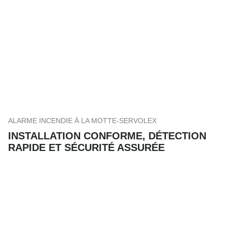
ALARME INCENDIE À LA MOTTE-SERVOLEX
INSTALLATION CONFORME, DÉTECTION
RAPIDE ET SÉCURITÉ ASSURÉE