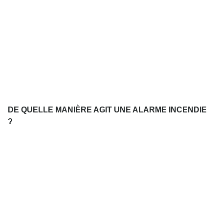
DE QUELLE MANIÈRE AGIT UNE ALARME INCENDIE
?