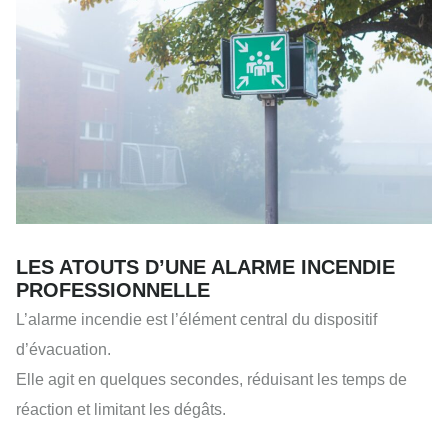
LES ATOUTS D’UNE ALARME INCENDIE
PROFESSIONNELLE
L’alarme incendie est l’élément central du dispositif
d’évacuation.
Elle agit en quelques secondes, réduisant les temps de
réaction et limitant les dégâts.