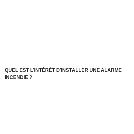
QUEL EST L’INTÉRÊT D’INSTALLER UNE ALARME
INCENDIE ?