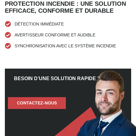
PROTECTION INCENDIE : UNE SOLUTION
EFFICACE, CONFORME ET DURABLE
DÉTECTION IMMÉDIATE
AVERTISSEUR CONFORME ET AUDIBLE
SYNCHRONISATION AVEC LE SYSTÈME INCENDIE
BESOIN D’UNE SOLUTION RAPIDE ?
CONTACTEZ-NOUS