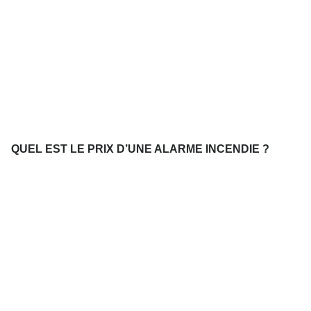
QUEL EST LE PRIX D’UNE ALARME INCENDIE ?