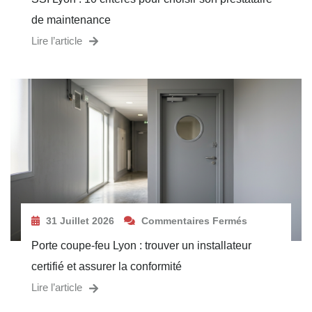
de maintenance
Lire l’article
31 Juillet 2026
Commentaires Fermés
Porte coupe-feu Lyon : trouver un installateur
certifié et assurer la conformité
Lire l’article