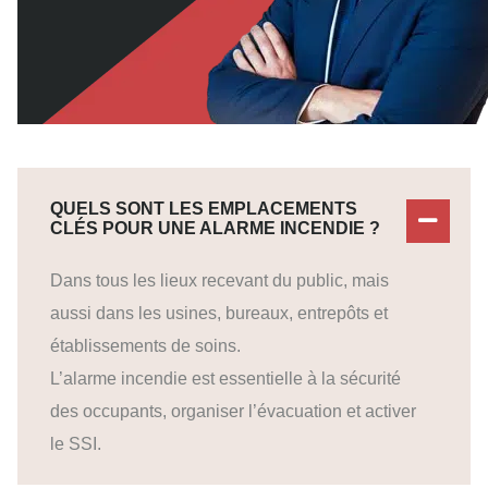
QUELS SONT LES EMPLACEMENTS
CLÉS POUR UNE ALARME INCENDIE ?
Dans tous les lieux recevant du public, mais
aussi dans les usines, bureaux, entrepôts et
établissements de soins.
L’alarme incendie est essentielle à la sécurité
des occupants, organiser l’évacuation et activer
le SSI.