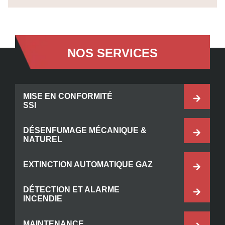
NOS SERVICES
MISE EN CONFORMITÉ
SSI
DÉSENFUMAGE MÉCANIQUE &
NATUREL
EXTINCTION AUTOMATIQUE GAZ
DÉTECTION ET ALARME
INCENDIE
MAINTENANCE