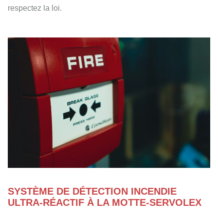
respectez la loi.
SYSTÈME DE DÉTECTION INCENDIE
ULTRA-RÉACTIF À LA MOTTE-SERVOLEX