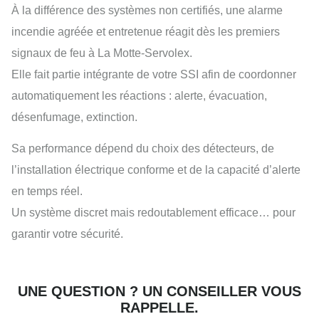
À la différence des systèmes non certifiés, une alarme
incendie agréée et entretenue réagit dès les premiers
signaux de feu à La Motte-Servolex.
Elle fait partie intégrante de votre SSI afin de coordonner
automatiquement les réactions : alerte, évacuation,
désenfumage, extinction.
Sa performance dépend du choix des détecteurs, de
l’installation électrique conforme et de la capacité d’alerte
en temps réel.
Un système discret mais redoutablement efficace… pour
garantir votre sécurité.
UNE QUESTION ? UN CONSEILLER VOUS
RAPPELLE.