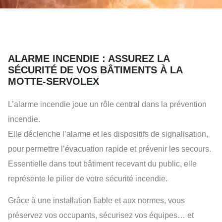
ALARME INCENDIE : ASSUREZ LA
SÉCURITÉ DE VOS BÂTIMENTS À LA
MOTTE-SERVOLEX
L’alarme incendie joue un rôle central dans la prévention
incendie.
Elle déclenche l’alarme et les dispositifs de signalisation,
pour permettre l’évacuation rapide et prévenir les secours.
Essentielle dans tout bâtiment recevant du public, elle
représente le pilier de votre sécurité incendie.
Grâce à une installation fiable et aux normes, vous
préservez vos occupants, sécurisez vos équipes… et