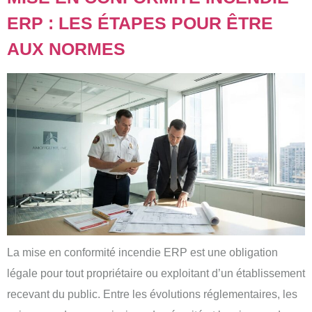
ERP : LES ÉTAPES POUR ÊTRE
AUX NORMES
La mise en conformité incendie ERP est une obligation
légale pour tout propriétaire ou exploitant d’un établissement
recevant du public. Entre les évolutions réglementaires, les