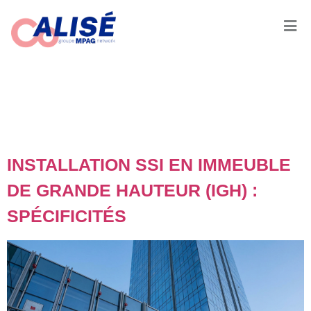
JOUR :
3
JUILLET 2026
INSTALLATION SSI EN IMMEUBLE
DE GRANDE HAUTEUR (IGH) :
SPÉCIFICITÉS