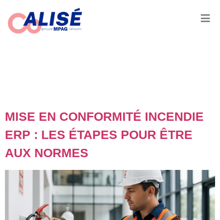
JOUR :
31 MAI
2026
MISE EN CONFORMITÉ INCENDIE
ERP : LES ÉTAPES POUR ÊTRE
AUX NORMES