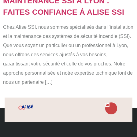
MAINTENANCE SSI À LYON :
FAITES CONFIANCE À ALISE SSI
Chez Alise SSI, nous sommes spécialisés dans l’installation
et la maintenance des systèmes de sécurité incendie (SSI).
Que vous soyez un particulier ou un professionnel à Lyon,
nous offrons des services ajustés à vos besoins,
garantissant votre sécurité et celle de vos proches. Notre
approche personnalisée et notre expertise technique font de
nous un partenaire […]