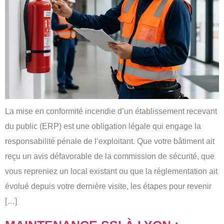
La mise en conformité incendie d’un établissement recevant
du public (ERP) est une obligation légale qui engage la
responsabilité pénale de l’exploitant. Que votre bâtiment ait
reçu un avis défavorable de la commission de sécurité, que
vous repreniez un local existant ou que la réglementation ait
évolué depuis votre dernière visite, les étapes pour revenir
[…]